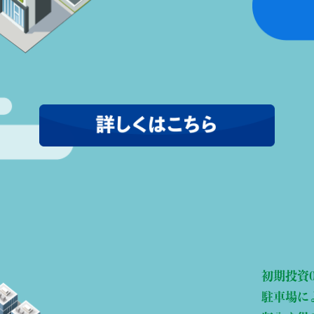
初期投資
駐車場に