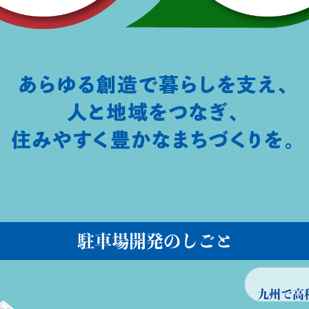
駐車場開発のしごと
九州で高