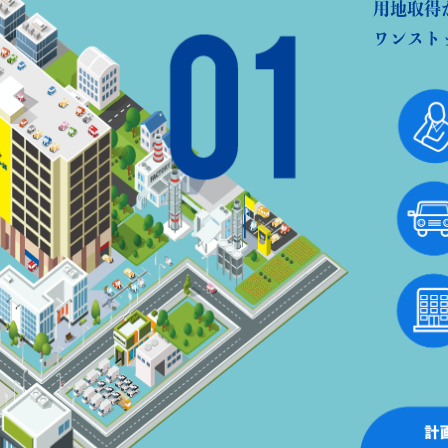
用地取得
ワンスト