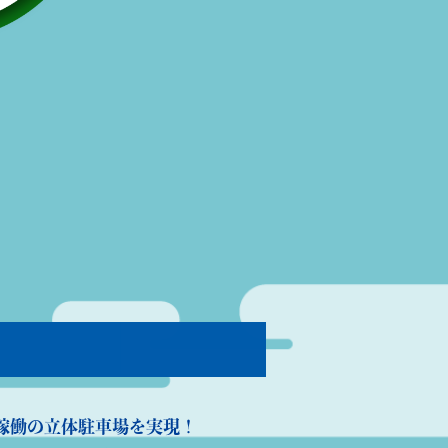
稼働の立体駐車場を実現！