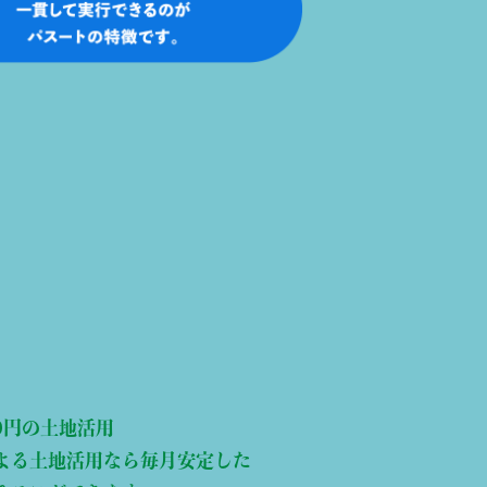
0円の土地活用
よる土地活用なら毎月安定した