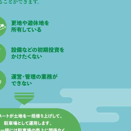
ることができます。