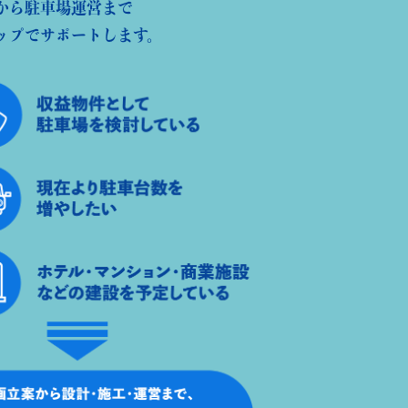
から駐車場運営まで
ップでサポートします。